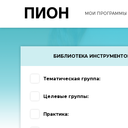
МОИ ПРОГРАММЫ
БИБЛИОТЕКА ИНСТРУМЕНТО
Тематическая группа:
Целевые группы:
Практика: