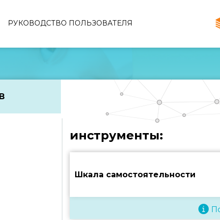
РУКОВОДСТВО ПОЛЬЗОВАТЕЛЯ
В
инструменты:
Шкала самостоятельности
П