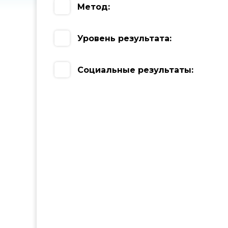
Метод:
Уровень результата:
Социальные результаты: