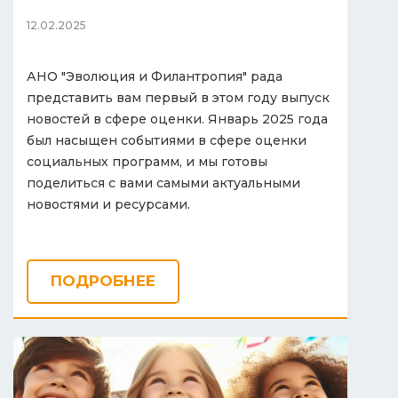
12.02.2025
АНО "Эволюция и Филантропия" рада
представить вам первый в этом году выпуск
новостей в сфере оценки. Январь 2025 года
был насыщен событиями в сфере оценки
социальных программ, и мы готовы
поделиться с вами самыми актуальными
новостями и ресурсами.
ПОДРОБНЕЕ