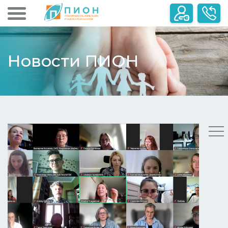
Новости ПИОН