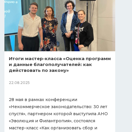
Итоги мастер-класса «Оценка программ
и данные благополучателей: как
действовать по закону»
22.08.2025
28 мая в рамках конференции
«Некоммерческое законодательство: 30 лет
спустя», партнером которой выступила АНО
«Эволюция и Филантропия», состоялся
мастер-класс «Как организовать сбор и