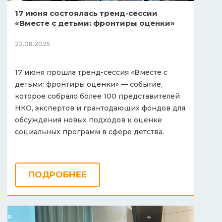
17 июня состоялась тренд-сессии
«Вместе с детьми: фронтиры оценки»
22.08.2025
17 июня прошла тренд-сессия «Вместе с
детьми: фронтиры оценки» — событие,
которое собрало более 100 представителей
НКО, экспертов и грантодающих фондов для
обсуждения новых подходов к оценке
социальных программ в сфере детства.
ПОДРОБНЕЕ