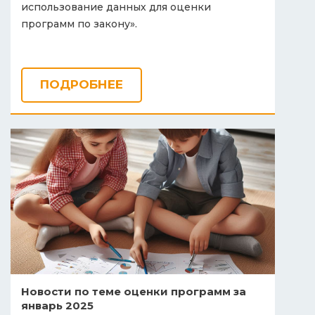
использование данных для оценки
программ по закону».
ПОДРОБНЕЕ
Новости по теме оценки программ за
январь 2025