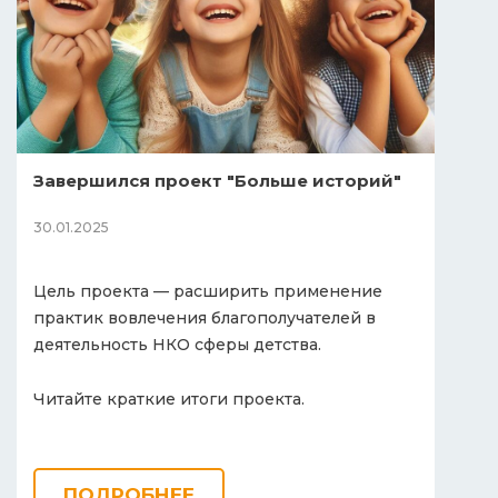
Завершился проект "Больше историй"
30.01.2025
Цель проекта — расширить применение
практик вовлечения благополучателей в
деятельность НКО сферы детства.
Читайте краткие итоги проекта.
ПОДРОБНЕЕ